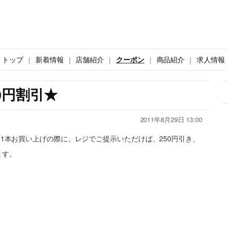
トップ
新着情報
店舗紹介
クーポン
商品紹介
求人情報
0円割引★
2011年8月29日 13:00
）1本お買い上げの際に、レジでご提示いただけば、250円引き、
ます。