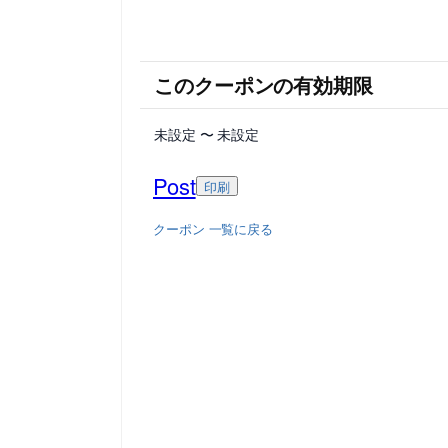
このクーポンの有効期限
未設定 〜 未設定
Post
印刷
クーポン 一覧に戻る